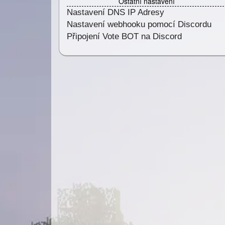
Ostatní nastavení
Nastavení DNS IP Adresy
Nastavení webhooku pomocí Discordu
Připojení Vote BOT na Discord