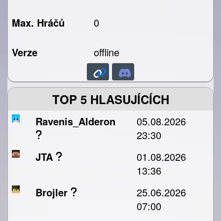
Max. Hráčů
0
Verze
offline
TOP 5 HLASUJÍCÍCH
Ravenis_Alderon
05.08.2026
23:30
JTA
01.08.2026
13:36
Brojler
25.06.2026
07:00