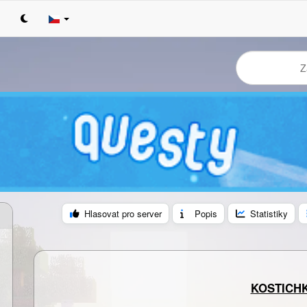
Hlasovat pro server
Popis
Statistiky
KOSTICH