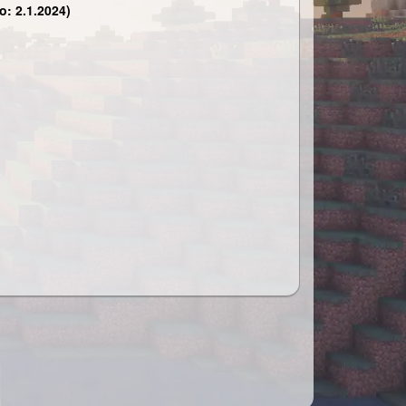
: 2.1.2024)