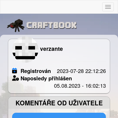
Togg
verzante
Registrován
2023-07-28 22:12:26
Naposledy přihlášen
05.08.2023 - 16:02:13
KOMENTÁŘE OD UŽIVATELE