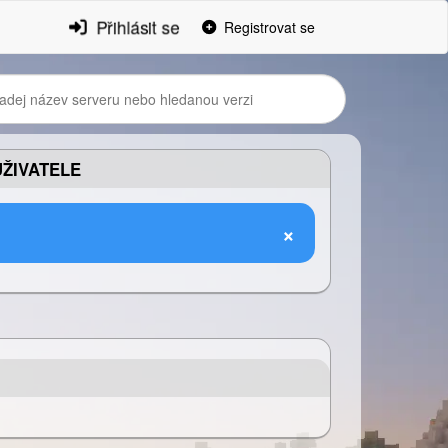
Přihlásit se
Registrovat se
ŽIVATELE
×