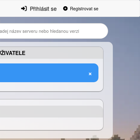
Přihlásit se
Registrovat se
ŽIVATELE
×