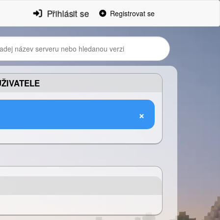
Přihlásit se
Registrovat se
ŽIVATELE
×